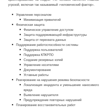
угрозой, включая так называемый «человеческий фактор».
Управление персоналом
Минимизация привилегий
Физическая защита
Физическое управление доступом
Защита поддерживающей инфраструктуры
Защита от перехвата данных
Поддержание работоспособности системы
Поддержка пользователей
Поддержка КПКРПО
Создание резервных копий
Управление носителями
Документирование
Уставные работы
Реагирование на нарушения режима безопасности
Локализация инцидента и уменьшение наносимого
вреда
Выявление нарушителя
Предупреждение повторных нарушений
Планирование восстановительных работ