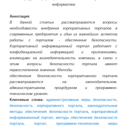
информатики
Аннотация
В данной статье рассматриваются вопросы
необходимости внедрения корпоративных порталов в
современные предприятия и один из важнейших аспектов
работы с порталом - обеспечение безопасности.
Корпоративный информационный портал работает с
конфиденциальной информацией и приложениями,
влияющими на жизнедеятельность компании, в связи с
этим вопросы безопасности портала имеют
первостепенное значение. Методы
обеспечения безопасности корпоративного портала
рассматриваются на законодательном,
административном, процедурном и программно-
техническом уровнях.
Ключевые слова:
административные меры безопасности
,
безопасность корпоративного портала
,
законодательные
методы обеспечения безопасности портала
,
корпоративный
информазинооый портал
,
методы обеспечения безопасности
портала
,
портал
,
программно-технические меры