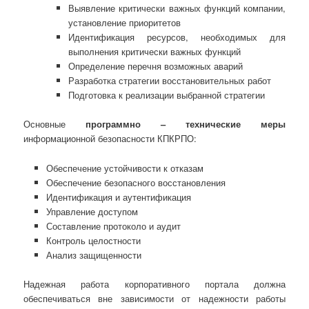
Выявление критически важных функций компании,
установление приоритетов
Идентификация ресурсов, необходимых для
выполнения критически важных функций
Определение перечня возможных аварий
Разработка стратегии восстановительных работ
Подготовка к реализации выбранной стратегии
Основные
программно – технические меры
информационной безопасности КПКРПО:
Обеспечение устойчивости к отказам
Обеспечение безопасного восстановления
Идентификация и аутентификация
Управление доступом
Составление протоколо и аудит
Контроль целостности
Анализ защищенности
Надежная работа корпоративного портала должна
обеспечиваться вне зависимости от надежности работы