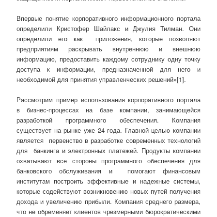
Впервые понятие корпоративного информационного портала
определили Кристофер Шайлакс и Джулия Тилман. Они
определили его как приложения, которые позволяют
предприятиям раскрывать внутреннюю и внешнюю
информацию, предоставить каждому сотруднику одну точку
доступа к информации, предназначенной для него и
необходимой для принятия управленческих решений»[1].
Рассмотрим пример использования корпоративного портала
в бизнес-процессах на базе компании, занимающейся
разработкой программного обеспечения. Компания
существует на рынке уже 24 года. Главной целью компании
является первенство в разработке современных технологий
для банкинга и электронных платежей. Продукты компании
охватывают все стороны программного обеспечения для
банковского обслуживания и помогают финансовым
институтам построить эффективные и надежные системы,
которые содействуют возникновению новых путей получения
дохода и увеличению прибыли. Компания среднего размера,
что не обременяет клиентов чрезмерными бюрократическими