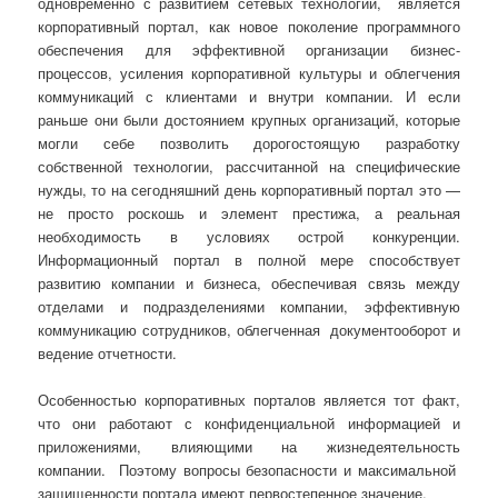
одновременно с развитием сетевых технологий, является
корпоративный портал, как новое поколение программного
обеспечения для эффективной организации бизнес-
процессов, усиления корпоративной культуры и облегчения
коммуникаций с клиентами и внутри компании. И если
раньше они были достоянием крупных организаций, которые
могли себе позволить дорогостоящую разработку
собственной технологии, рассчитанной на специфические
нужды, то на сегодняшний день корпоративный портал это —
не просто роскошь и элемент престижа, а реальная
необходимость в условиях острой конкуренции.
Информационный портал в полной мере способствует
развитию компании и бизнеса, обеспечивая связь между
отделами и подразделениями компании, эффективную
коммуникацию сотрудников, облегченная документооборот и
ведение отчетности.
Особенностью корпоративных порталов является тот факт,
что они работают с конфиденциальной информацией и
приложениями, влияющими на жизнедеятельность
компании. Поэтому вопросы безопасности и максимальной
защищенности портала имеют первостепенное значение.