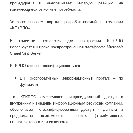
процедурами и обеспечивает быструю реакцию на
изменяющиеся рыночные потребности.
Условно назовем портал, разрабатываемый в компании
«КПКРПО».
В качестве технологии для построения КПКРПО
используется широко распространенная платформа Microsoft
SharePoint Server.
КПКРПО можно классифицировать как
EIP (Корпоративный информационный портал) – по
функциям
т.к. КПКРПО обеспечивает индивидуальный доступ к
внутренним и внешним информационным ресурсам компании,
обеспечивает классифицированный доступ к данным и
предполагает возможность поиска (атрибутивного,
полнотекстового или сквозного)