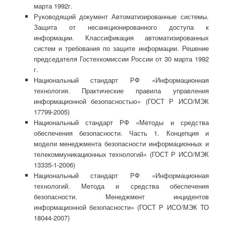
марта 1992г.
Руководящий документ Автоматизированные системы.
Защита от несанкционированного доступа к
информации. Классификация автоматизированных
систем и требования по защите информации. Решение
председателя Гостехкомиссии России от 30 марта 1992
г.
Национальный стандарт РФ «Информационная
технология. Практические правила управления
информационной безопасностью» (ГОСТ Р ИСО/МЭК
17799-2005)
Национальный стандарт РФ «Методы и средства
обеспечения безопасности. Часть 1. Концепция и
модели менеджмента безопасности информационных и
телекоммуникационных технологий» (ГОСТ Р ИСО/МЭК
13335-1-2006)
Национальный стандарт РФ «Информационная
технологий. Метода и средства обеспечения
безопасности. Менеджмент инцидентов
информационной безопасности» (ГОСТ Р ИСО/МЭК ТО
18044-2007)