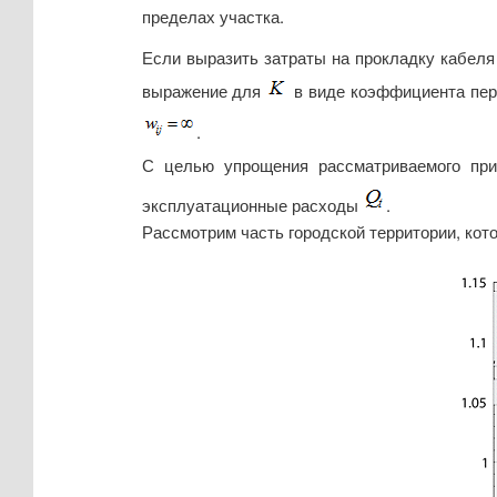
пределах участка.
Если выразить затраты на прокладку кабеля 
выражение для
в виде коэффициента пе
.
С целью упрощения рассматриваемого пр
эксплуатационные расходы
.
Рассмотрим часть городской территории, кото