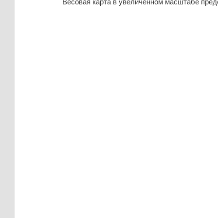
Весовая карта в увеличенном масштабе предс