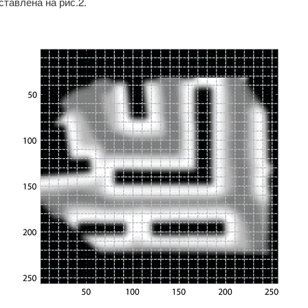
тавлена на рис.2.