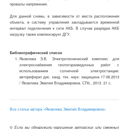
провалы напряжения.
Для данной схемы, в зависимости от места расположения
объекта, в систему управления закладывается временной
интервал подключения к сети АКБ. В случае разрядки АКБ
нагрузку также компенсирует ДГУ.
Библиографический список
Яковлева Э.В. Электротехнический комплекс для
электроснабжения геологоразведочных работ с
использованием солнечной электростанции:
автореферат дис. канд. тех. наук: защищена 17.06.2013
/ Яковлева Эмилия Владимировна. СПб., 2013. 21 с.
Все статьи автора «Яковлева Эмилия Владимировна»
©
Если вы обнаружили нарушение авторских или смежных