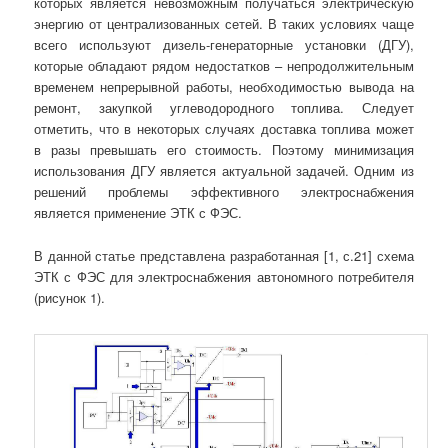
которых является невозможным получаться электрическую
энергию от централизованных сетей. В таких условиях чаще
всего используют дизель-генераторные установки (ДГУ),
которые обладают рядом недостатков – непродолжительным
временем непрерывной работы, необходимостью вывода на
ремонт, закупкой углеводородного топлива. Следует
отметить, что в некоторых случаях доставка топлива может
в разы превышать его стоимость. Поэтому минимизация
использования ДГУ является актуальной задачей. Одним из
решений проблемы эффективного электроснабжения
является применение ЭТК с ФЭС.
В данной статье представлена разработанная [1, с.21] схема
ЭТК с ФЭС для электроснабжения автономного потребителя
(рисунок 1).