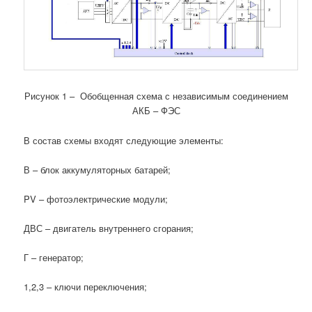
Рисунок 1 – Обобщенная схема с независимым соединением
АКБ – ФЭС
В состав схемы входят следующие элементы:
В – блок аккумуляторных батарей;
PV – фотоэлектрические модули;
ДВС – двигатель внутреннего сгорания;
Г – генератор;
1,2,3 – ключи переключения;