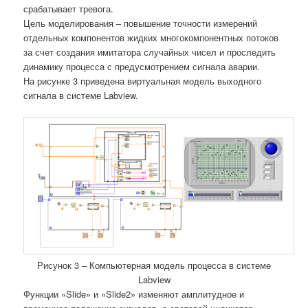
срабатывает тревога.
Цель моделирования – повышение точности измерений
отдельных компонентов жидких многокомпонентных потоков
за счет создания имитатора случайных чисел и проследить
динамику процесса с предусмотрением сигнала аварии.
На рисунке 3 приведена виртуальная модель выходного
сигнала в системе Labview.
Рисунок 3 – Компьютерная модель процесса в системе
Labview
Функции «Slide» и «Slide2» изменяют амплитудное и