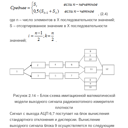
, (2.4)
где n – число элементов в Х последовательности значений;
S – отсортированное значение в Х последовательности
значений;
.
Рисунок 2.14 – Блок-схема имитационной математической
модели выходного сигнала радиоизотопного измерителя
плотности
Сигнал с выхода АЦП 6,7 поступает на блок вычисления
стандартного отклонения и дисперсии. Вычисление
выходного сигнала блока 9 осуществляется по следующим