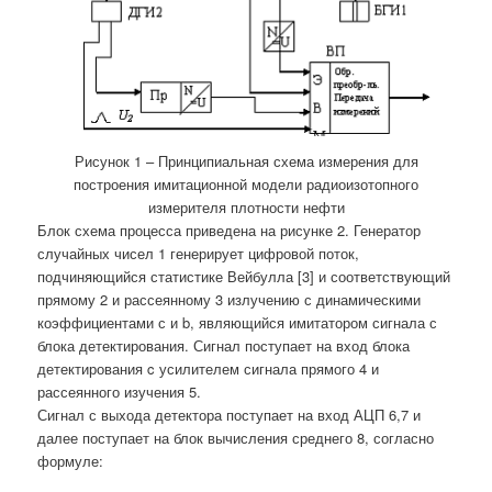
Рисунок 1 – Принципиальная схема измерения для
построения имитационной модели радиоизотопного
измерителя плотности нефти
Блок схема процесса приведена на рисунке 2. Генератор
случайных чисел 1 генерирует цифровой поток,
подчиняющийся статистике Вейбулла [3] и соответствующий
прямому 2 и рассеянному 3 излучению с динамическими
коэффициентами с и b, являющийся имитатором сигнала с
блока детектирования. Сигнал поступает на вход блока
детектирования c усилителем сигнала прямого 4 и
рассеянного изучения 5.
Сигнал с выхода детектора поступает на вход АЦП 6,7 и
далее поступает на блок вычисления среднего 8, согласно
формуле: