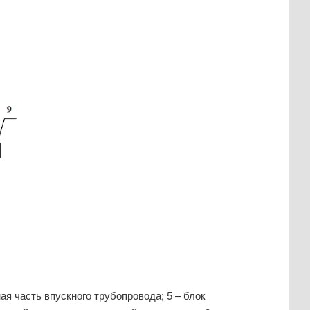
ная часть впускного трубопровода; 5 – блок