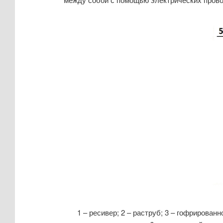
1 – ресивер; 2 – раструб; 3 – гофрированн