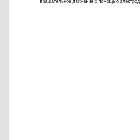
вращательное движение с помощью электрод