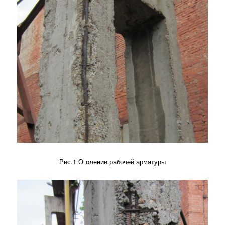
Рис.1 Оголение рабочей арматуры