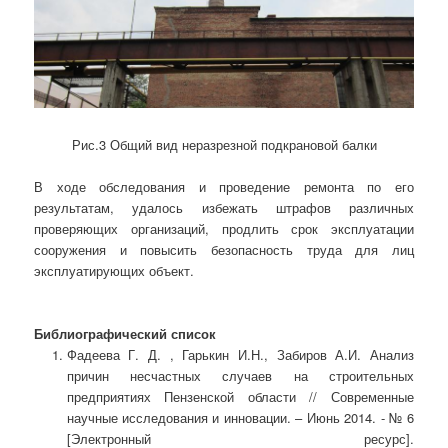
Рис.3 Общий вид неразрезной подкрановой балки
В ходе обследования и проведение ремонта по его
результатам, удалось избежать штрафов различных
проверяющих организаций, продлить срок эксплуатации
сооружения и повысить безопасность труда для лиц
эксплуатирующих объект.
Библиографический список
Фадеева Г. Д. , Гарькин И.Н., Забиров А.И. Анализ
причин несчастных случаев на строительных
предприятиях Пензенской области // Современные
научные исследования и инновации. – Июнь 2014. - № 6
[Электронный ресурс].