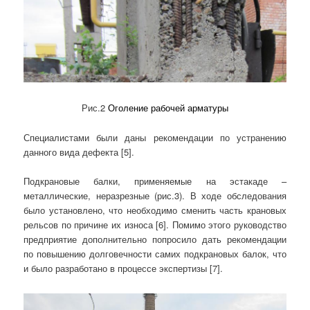
Рис.2
Оголение рабочей арматуры
Специалистами были даны рекомендации по устранению
данного вида дефекта [5].
Подкрановые балки, применяемые на эстакаде –
металлические, неразрезные (рис.3). В ходе обследования
было установлено, что необходимо сменить часть крановых
рельсов по причине их износа [6]. Помимо этого руководство
предприятие дополнительно попросило дать рекомендации
по повышению долговечности самих подкрановых балок, что
и было разработано в процессе экспертизы [7].