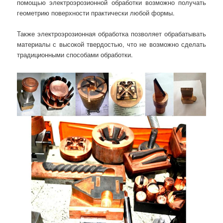
помощью электроэрозионной обработки возможно получать
геометрию поверхности практически любой формы.
Также электроэрозионная обработка позволяет обрабатывать
материалы с высокой твердостью, что не возможно сделать
традиционными способами обработки.