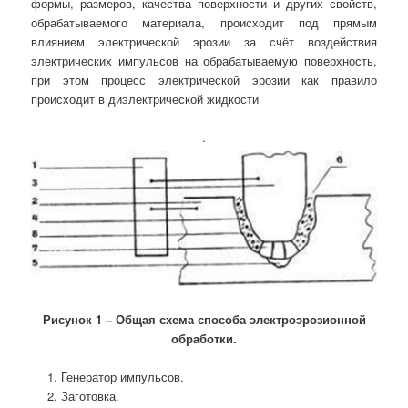
формы, размеров, качества поверхности и других свойств,
обрабатываемого материала, происходит под прямым
влиянием электрической эрозии за счёт воздействия
электрических импульсов на обрабатываемую поверхность,
при этом процесс электрической эрозии как правило
происходит в диэлектрической жидкости
.
Рисунок 1 – Общая схема способа электроэрозионной
обработки.
Генератор импульсов.
Заготовка.