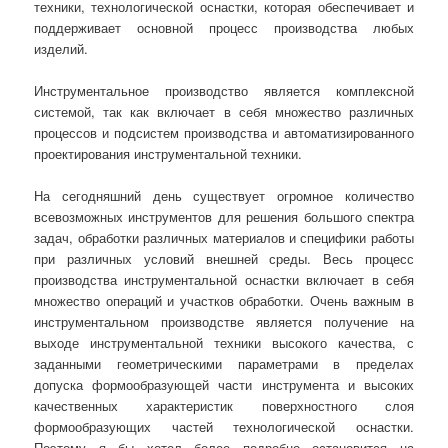
техники, технологической оснастки, которая обеспечивает и
поддерживает основной процесс производства любых
изделий.
Инструментальное производство является комплексной
системой, так как включает в себя множество различных
процессов и подсистем производства и автоматизированного
проектирования инструментальной техники.
На сегодняшний день существует огромное количество
всевозможных инструментов для решения большого спектра
задач, обработки различных материалов и специфики работы
при различных условий внешней среды. Весь процесс
производства инструментальной оснастки включает в себя
множество операций и участков обработки. Очень важным в
инструментальном производстве является получение на
выходе инструментальной техники высокого качества, с
заданными геометрическими параметрами в пределах
допуска формообразующей части инструмента и высоких
качественных характеристик поверхностного слоя
формообразующих частей технологической оснастки.
Поэтому я бы хотел более подробно остановится на