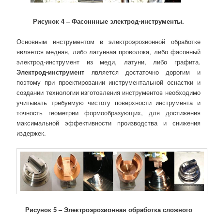
Рисунок 4 – Фасоннные электрод-инструменты.
Основным инструментом в электроэрозионной обработке
является медная, либо латунная проволока, либо фасонный
электрод-инструмент из меди, латуни, либо графита.
Электрод-инструмент
является достаточно дорогим и
поэтому при проектировании инструментальной оснастки и
создании технологии изготовления инструментов необходимо
учитывать требуемую чистоту поверхности инструмента и
точность геометрии формообразующих, для достижения
максимальной эффективности производства и снижения
издержек.
Рисунок 5 – Электроэрозионная обработка сложного