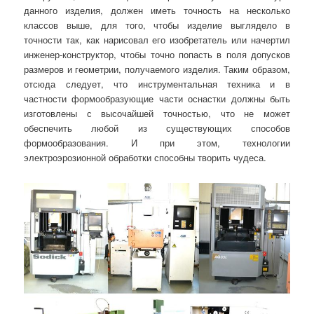
данного изделия, должен иметь точность на несколько
классов выше, для того, чтобы изделие выглядело в
точности так, как нарисовал его изобретатель или начертил
инженер-конструктор, чтобы точно попасть в поля допусков
размеров и геометрии, получаемого изделия. Таким образом,
отсюда следует, что инструментальная техника и в
частности формообразующие части оснастки должны быть
изготовлены с высочайшей точностью, что не может
обеспечить любой из существующих способов
формообразования. И при этом, технологии
электроэрозионной обработки способны творить чудеса.