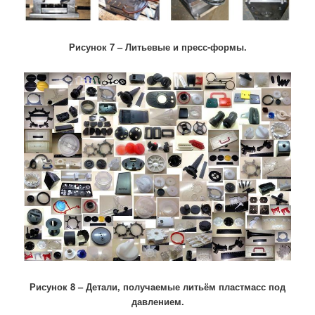
Рисунок 7 – Литьевые и пресс-формы.
Рисунок 8 – Детали, получаемые литьём пластмасс под
давлением.