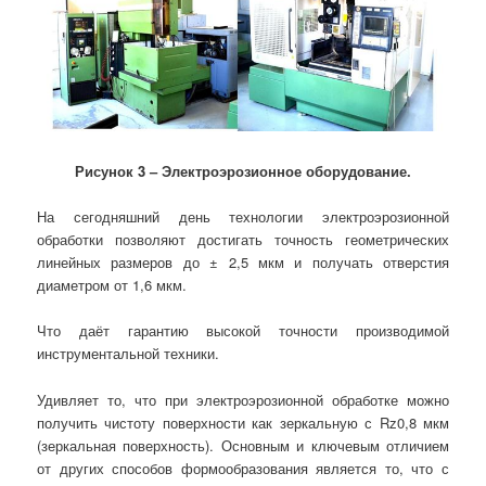
Рисунок 3 – Электроэрозионное оборудование.
На сегодняшний день технологии электроэрозионной
обработки позволяют достигать точность геометрических
линейных размеров до ± 2,5 мкм и получать отверстия
диаметром от 1,6 мкм.
Что даёт гарантию высокой точности производимой
инструментальной техники.
Удивляет то, что при электроэрозионной обработке можно
получить чистоту поверхности как зеркальную с Rz0,8 мкм
(зеркальная поверхность). Основным и ключевым отличием
от других способов формообразования является то, что с