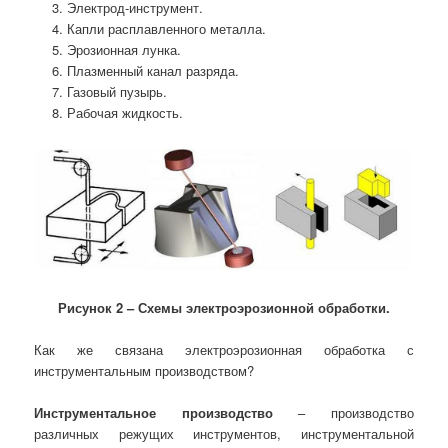
Электрод-инструмент.
Капли расплавленного металла.
Эрозионная лунка.
Плазменный канал разряда.
Газовый пузырь.
Рабочая жидкость.
Рисунок 2 – Схемы электроэрозионной обработки.
Как же связана электроэрозионная обработка с
инструментальным производством?
Инструментальное производство
– производство
различных режущих инструментов, инструментальной