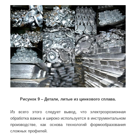
Рисунок 9 – Детали, литые из цинкового сплава.
Из всего этого следует вывод, что электроэрозионная
обработка важна и широко используется в инструментальном
производстве, как основа технологий формообразования
сложных профилей.