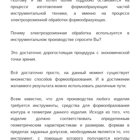
процессе изготовления формообразующих частей
инструментальной техники, а именно на процессе
электроэрозионной обработки формообразующих.
Почему электроэрозионная обработка используется в
инструментальном производстве спросите Вы?
Это достаточно дорогостоящая процедура с экономической
точки зрения.
Всё достаточно просто, на данный момент существует
множество способов формообразования. И в достижении
желаемого результата можно использовать различные пути.
Всем известно, что для производства любого изделия
требуется инструменты, средства для формообразования
контура и геометрии данного изделия. Исходя из того, что
изделие должно соответствовать определенным
геометрическим характеристикам и размерам, формам в
пределах заданных допусков, необходимым является то, что
инструмент, с помощью которого получаются контуры