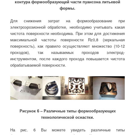
контура формообразующей части пуансона
литьевой
формы.
Для снижения затрат на формообразование при
электроэрозионной обработке, необходимо учитывать какая
чистота поверхности необходима. При этом для достижения
максимальной частоты поверхности Rz0,8 (зеркальная
поверхность), как правило осуществляют множество (10-12
проходов), так называемых проходов электрод-
инструментом, после каждого прохода повышается чистота
обрабатываемой поверхности.
Рисунок 6 – Различные типы формообразующих
технологической оснастки.
На рис. 6 Вы можете увидеть различные типы