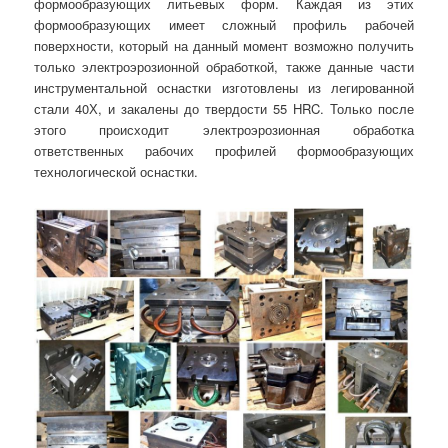
формообразующих литьевых форм. Каждая из этих
формообразующих имеет сложный профиль рабочей
поверхности, который на данный момент возможно получить
только электроэрозионной обработкой, также данные части
инструментальной оснастки изготовлены из легированной
стали 40Х, и закалены до твердости 55 HRC. Только после
этого происходит электроэрозионная обработка
ответственных рабочих профилей формообразующих
технологической оснастки.