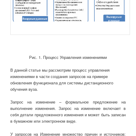
Рис. 1. Процесс Управления изменениями
В данной статье мы рассмотрим процесс управления
изменениями в части создания запросов на примере
обновления функционала для системы дистанционного
обучения вуза.
Запрос на изменение – формальное предложение на
выполнение изменения. Запрос на изменение включает в
себя детали предложенного изменения и может быть записан
в бумажном или электронном виде.
У запросов на Изменение множество причин и источников: