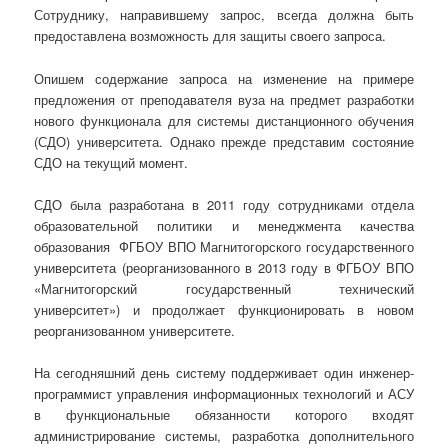
Сотруднику, направившему запрос, всегда должна быть
предоставлена возможность для защиты своего запроса.
Опишем содержание запроса на изменение на примере
предложения от преподавателя вуза на предмет разработки
нового функционала для системы дистанционного обучения
(СДО) университета. Однако прежде представим состояние
СДО на текущий момент.
СДО была разработана в 2011 году сотрудниками отдела
образовательной политики и менеджмента качества
образования ФГБОУ ВПО Магнитогорского государственного
университета (реорганизованного в 2013 году в ФГБОУ ВПО
«Магнитогорский государственный технический
университет») и продолжает функционировать в новом
реорганизованном университете.
На сегодняшний день систему поддерживает один инженер-
программист управления информационных технологий и АСУ
в функциональные обязанности которого входят
администрирование системы, разработка дополнительного