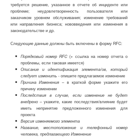
требуется решение, указанное в отчете об инциденте или
проблеме; неудовлетворенность пользователя или
заказчиком уровнем обслуживания; изменение требований
или направления бизнеса; нововведения или изменения в
законодательстве и др.
Следующие данные должны быть включены в форму RFC:
Порядковый номер
RFC
(+ ссылка на номер отчета о
проблемы, если таковая имеется)
Описание и идентификация элемента/ов, который
следует изменить
- опишите предлагаемое изменение
Причина Изменения
– в краткой форме укажите его
причину изменении
Последствия в случае, если изменение не будет
внедрено
– укажите, какие последствия/влияние будет
иметь непринятие предложенного изменения для
проекта
Версия изменяемого элемента
Название, местоположение и телефонный номер
человека, предлагающего Изменение