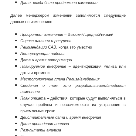
Дата, когда было предложено изменение
Далее менеджером изменений заполняются следующие
данные по изменению:
Приоритет изменения
– Высокий/средний/низкий
Оценка влияния и ресурсов
Рекомендации САВ
, когда это уместно
Авторизующая подпись
Дата и время авторизации
Планируемое внедрение
– идентификация Релиза или
даты и времени
Местоположение плана Релиза/внедрения
Сведения о том, кто разрабатывает/внедряет
изменения
План отката
– действия, которые будут выполняться в
случае проблем и невозможности их устранения в
приемлемые сроки.
Действительные дата и время внедрения
Дата проведения анализа
Результаты анализа