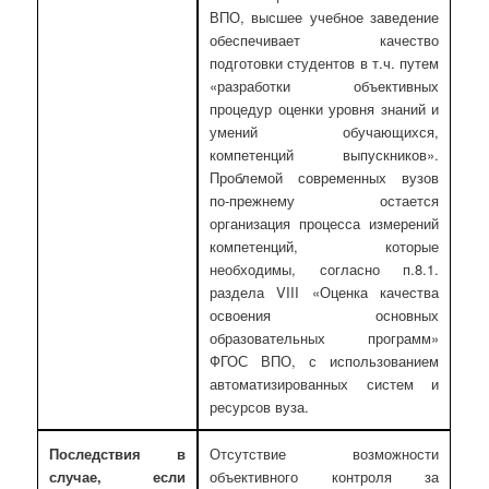
ВПО, высшее учебное заведение
обеспечивает качество
подготовки студентов в т.ч. путем
«разработки объективных
процедур оценки уровня знаний и
умений обучающихся,
компетенций выпускников».
Проблемой современных вузов
по-прежнему остается
организация процесса измерений
компетенций, которые
необходимы, согласно п.8.1.
раздела VIII «Оценка качества
освоения основных
образовательных программ»
ФГОС ВПО, с использованием
автоматизированных систем и
ресурсов вуза.
Последствия в
Отсутствие возможности
случае, если
объективного контроля за