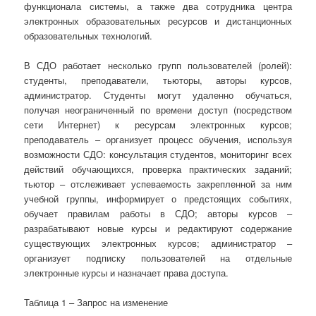
функционала системы, а также два сотрудника центра
электронных образовательных ресурсов и дистанционных
образовательных технологий.
В СДО работает несколько групп пользователей (ролей):
студенты, преподаватели, тьюторы, авторы курсов,
администратор. Студенты могут удаленно обучаться,
получая неограниченный по времени доступ (посредством
сети Интернет) к ресурсам электронных курсов;
преподаватель – организует процесс обучения, используя
возможности СДО: консультация студентов, мониторинг всех
действий обучающихся, проверка практических заданий;
тьютор – отслеживает успеваемость закрепленной за ним
учебной группы, информирует о предстоящих событиях,
обучает правилам работы в СДО; авторы курсов –
разрабатывают новые курсы и редактируют содержание
существующих электронных курсов; администратор –
организует подписку пользователей на отдельные
электронные курсы и назначает права доступа.
Таблица 1 – Запрос на изменение