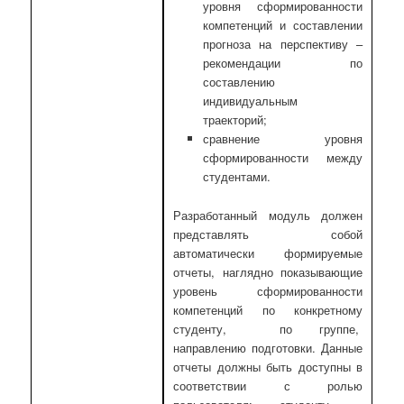
уровня сформированности
компетенций и составлении
прогноза на перспективу –
рекомендации по
составлению
индивидуальным
траекторий;
сравнение уровня
сформированности между
студентами.
Разработанный модуль должен
представлять собой
автоматически формируемые
отчеты, наглядно показывающие
уровень сформированности
компетенций по конкретному
студенту, по группе,
направлению подготовки. Данные
отчеты должны быть доступны в
соответствии с ролью