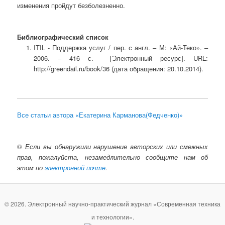
изменения пройдут безболезненно.
Библиографический список
ITIL - Поддержка услуг / пер. с англ. – М: «Ай-Теко». –
2006. – 416 с. [Электронный ресурс]. URL:
http://greendail.ru/book/36 (дата обращения: 20.10.2014).
Все статьи автора «Екатерина Карманова(Федченко)»
©
Если вы обнаружили нарушение авторских или смежных
прав, пожалуйста, незамедлительно сообщите нам об
этом по
электронной почте
.
© 2026. Электронный научно-практический журнал «Современная техника
и технологии».