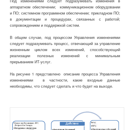
Под изменениями следует подразумевать изменения в
аппаратном обеспечении; коммуникационном оборудовании
и ПО; системном программном обеспечении; прикладном ПО;
в документации и процедурах, связанных с работой;
сопровождением и поддержкой систем.
В общем случае, под процессом Управления изменениями
следует подразумевать процесс, отвечающий за управление
жизненным циклом всех изменений, способствующий
реализации полезных изменений с минимальным
прерыванием ИТ-услуг.
На рисунке 1 представлено описание процесса Управления
изменениями в частности, какие входные данные
необходимы, что следует сделать и что будет на выходе.