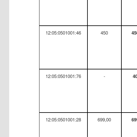
12:05:0501001:46
450
45
12:05:0501001:76
-
4
12:05:0501001:28
699,00
69