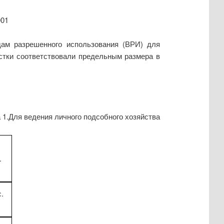
001
ам разрешенного использования (ВРИ) для
астки соответствовали предельным размера в
 1.Для ведения личного подсобного хозяйства
.
.