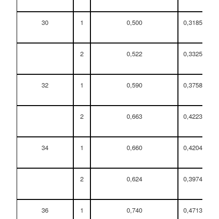
30
1
0,500
0,31850
2
0,522
0,33251
32
1
0,590
0,37583
2
0,663
0,42233
34
1
0,660
0,42042
2
0,624
0,39749
36
1
0,740
0,47138