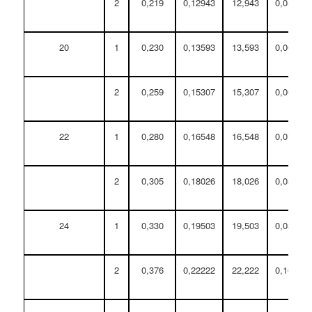
2
0,219
0,12943
12,943
0,05891
20
1
0,230
0,13593
13,593
0,06187
2
0,259
0,15307
15,307
0,06967
22
1
0,280
0,16548
16,548
0,07532
2
0,305
0,18026
18,026
0,08204
24
1
0,330
0,19503
19,503
0,08877
2
0,376
0,22222
22,222
0,10114