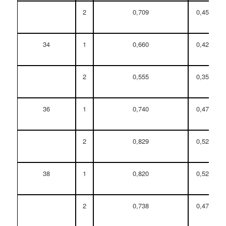
2
0,709
0,452
34
1
0,660
0,420
2
0,555
0,354
36
1
0,740
0,471
2
0,829
0,528
38
1
0,820
0,522
2
0,738
0,470