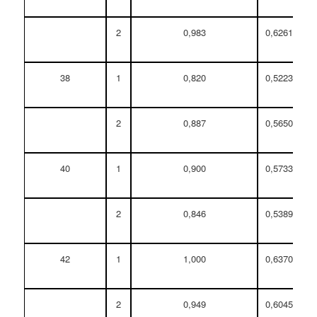
2
0,983
0,62617
38
1
0,820
0,52234
2
0,887
0,56502
40
1
0,900
0,57330
2
0,846
0,53890
42
1
1,000
0,63700
2
0,949
0,60451