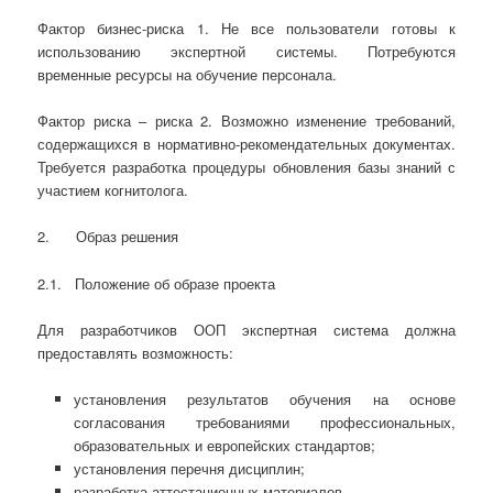
Фактор бизнес-риска 1. Не все пользователи готовы к
использованию экспертной системы. Потребуются
временные ресурсы на обучение персонала.
Фактор риска – риска 2. Возможно изменение требований,
содержащихся в нормативно-рекомендательных документах.
Требуется разработка процедуры обновления базы знаний с
участием когнитолога.
2. Образ решения
2.1. Положение об образе проекта
Для разработчиков ООП экспертная система должна
предоставлять возможность:
установления результатов обучения на основе
согласования требованиями профессиональных,
образовательных и европейских стандартов;
установления перечня дисциплин;
разработка аттестационных материалов.