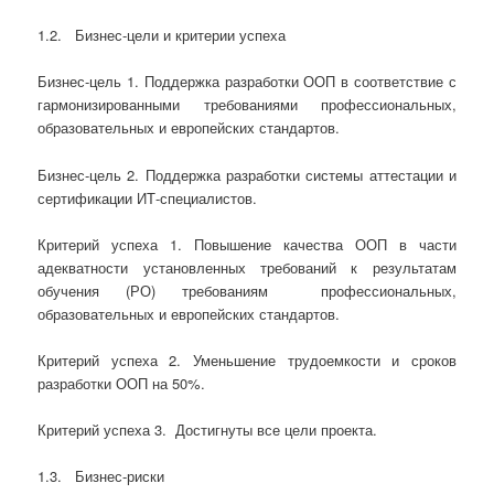
1.2. Бизнес-цели и критерии успеха
Бизнес-цель 1. Поддержка разработки ООП в соответствие с
гармонизированными требованиями профессиональных,
образовательных и европейских стандартов.
Бизнес-цель 2. Поддержка разработки системы аттестации и
сертификации ИТ-специалистов.
Критерий успеха 1. Повышение качества ООП в части
адекватности установленных требований к результатам
обучения (РО) требованиям профессиональных,
образовательных и европейских стандартов.
Критерий успеха 2. Уменьшение трудоемкости и сроков
разработки ООП на 50%.
Критерий успеха 3. Достигнуты все цели проекта.
1.3. Бизнес-риски