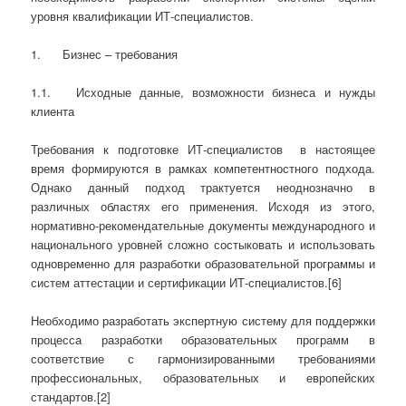
уровня квалификации ИТ-специалистов.
1. Бизнес – требования
1.1. Исходные данные, возможности бизнеса и нужды
клиента
Требования к подготовке ИТ-специалистов в настоящее
время формируются в рамках компетентностного подхода.
Однако данный подход трактуется неоднозначно в
различных областях его применения. Исходя из этого,
нормативно-рекомендательные документы международного и
национального уровней сложно состыковать и использовать
одновременно для разработки образовательной программы и
систем аттестации и сертификации ИТ-специалистов.[6]
Необходимо разработать экспертную систему для поддержки
процесса разработки образовательных программ в
соответствие с гармонизированными требованиями
профессиональных, образовательных и европейских
стандартов.[2]