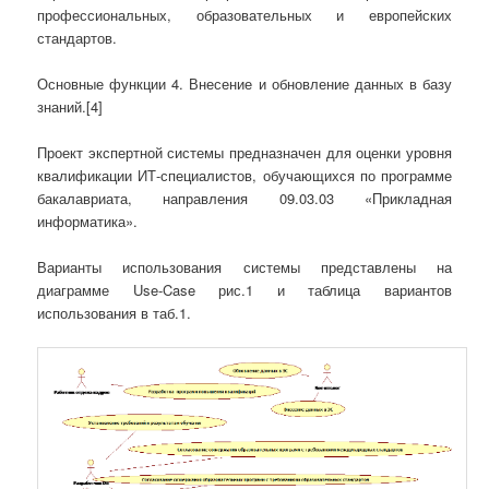
профессиональных, образовательных и европейских
стандартов.
Основные функции 4. Внесение и обновление данных в базу
знаний.[4]
Проект экспертной системы предназначен для оценки уровня
квалификации ИТ-специалистов, обучающихся по программе
бакалавриата, направления 09.03.03 «Прикладная
информатика».
Варианты использования системы представлены на
диаграмме Use-Case рис.1 и таблица вариантов
использования в таб.1.