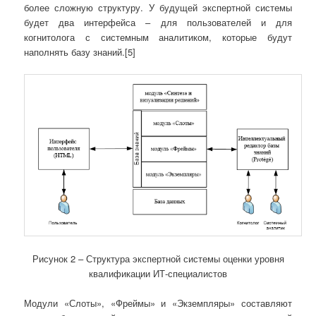
более сложную структуру. У будущей экспертной системы
будет два интерфейса – для пользователей и для
когнитолога с системным аналитиком, которые будут
наполнять базу знаний.[5]
Рисунок 2 – Структура экспертной системы оценки уровня
квалификации ИТ-специалистов
Модули «Слоты», «Фреймы» и «Экземпляры» составляют