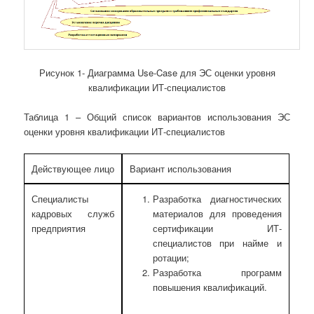
Рисунок 1- Диаграмма Use-Case для ЭС оценки уровня
квалификации ИТ-специалистов
Таблица 1 – Общий список вариантов использования ЭС
оценки уровня квалификации ИТ-специалистов
Действующее лицо
Вариант использования
Специалисты
Разработка диагностических
кадровых служб
материалов для проведения
предприятия
сертификации ИТ-
специалистов при найме и
ротации;
Разработка программ
повышения квалификаций.