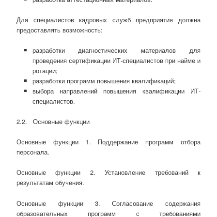
Для специалистов кадровых служб предприятия должна
предоставлять возможность:
разработки диагностических материалов для
проведения сертификации ИТ-специалистов при найме и
ротации;
разработки программ повышения квалификаций;
выбора направлений повышения квалификации ИТ-
специалистов.
2.2. Основные функции
Основные функции 1. Поддержание программ отбора
персонала.
Основные функции 2. Установление требований к
результатам обучения.
Основные функции 3. Согласование содержания
образовательных программ с требованиями