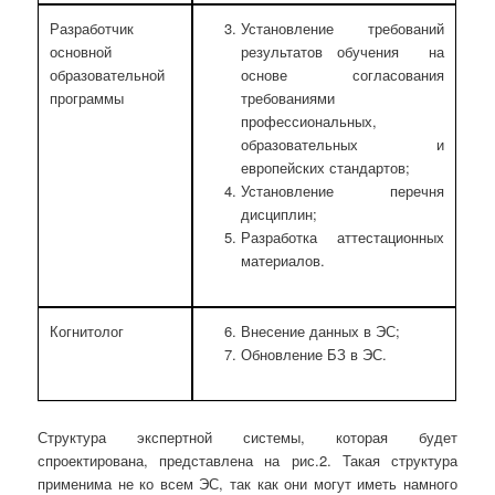
Разработчик
Установление требований
основной
результатов обучения на
образовательной
основе согласования
программы
требованиями
профессиональных,
образовательных и
европейских стандартов;
Установление перечня
дисциплин;
Разработка аттестационных
материалов.
Когнитолог
Внесение данных в ЭС;
Обновление БЗ в ЭС.
Структура экспертной системы, которая будет
спроектирована, представлена на рис.2. Такая структура
применима не ко всем ЭС, так как они могут иметь намного