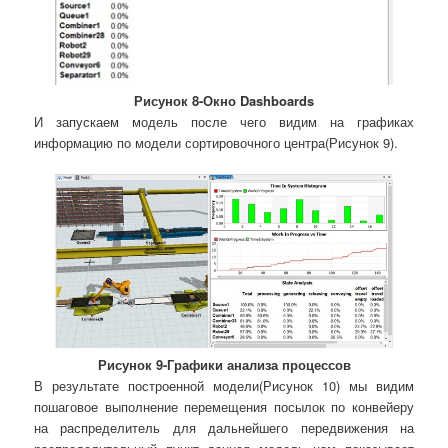
Рисунок 8-Окно Dashboards
И запускаем модель после чего видим на графиках
информацию по модели сортировочного центра(Рисунок 9).
Рисунок 9-Графики анализа процессов
В результате построенной модели(Рисунок 10) мы видим
пошаговое выполнение перемещения посылок по конвейеру
на распределитель для дальнейшего передвижения на