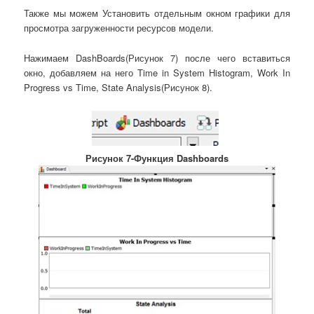
Также мы можем Установить отдельным окном графики для
просмотра загруженности ресурсов модели.
Нажимаем DashBoards(Рисунок 7) после чего вставиться
окно, добавляем на него Time in System Histogram, Work In
Progress vs Time, State Analysis(Рисунок 8).
Рисунок 7-Функция Dashboards