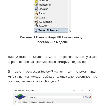
Рисунок 1-Окно выбора 3D Элементов для
построения модели
Для Элемента Source в Окне Properties нужно указать
вероятностное распределение рассмотрим подробнее.
В окне ресурсов(Source)(Рисунок 2), строка inter-
Arrivaltime мы можем выбрать следующие вероятностные
распределения из списка(Рисунок 3).