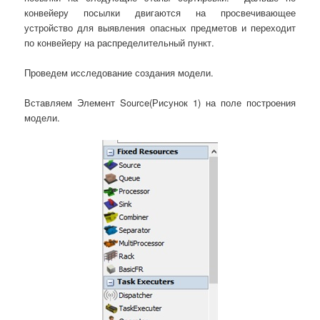
конвейеру посылки двигаются на просвечивающее
устройство для выявления опасных предметов и переходит
по конвейеру на распределительный пункт.
Проведем исследование создания модели.
Вставляем Элемент Source(Рисунок 1) на поле построения
модели.