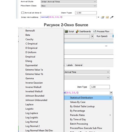
Рисунок 2-Окно Source