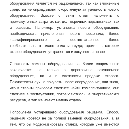
оборудования является не рациональной, так как вложенные
средства не оправдывают скоротечную актуальность нового
оборудования. Вместе с этим стоит напомнить о
промежуточных затратах как долгосрочных перспективах, так
и разовых. Например: установка нового оборудования,
необходимость привлечения нового персонала; более
квалифицированного и, соответственно, более
требовательны в плане оплаты труда; время, в котором
старое оборудование устраняется и закупается новое
Сложность замены оборудования на более современные
заключается не только в дороговизне закупаемого
оборудования, но и в сложности продажи старого.
Покупателям лучше покупать новое оборудование, они знаю,
что к старым приборам сложнее найти комплектующие, они
сложнее в эксплуатации, потребляютбольше энергетических
ресурсов, а так же имеют малую отдачу.
Нопроблема устаревшего оборудования решаема. Способ
решения кроется не за полной заменой оборудования, а за
тем, что бы модернизировать станки, которые уже имеются