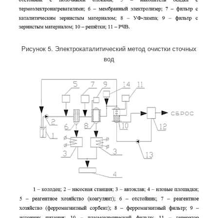
Рисунок 5. Электрокаталитический метод очистки сточных
вод