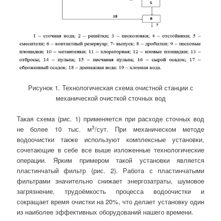
Рисунок 1. Технологическая схема очистной станции с
механической очисткой сточных вод
Такая схема (рис. 1) применяется при расходе сточных вод
3
не более 10 тыс. м
/сут. При механическом методе
водоочистки также используют комплексные установки,
сочетающие в себе все выше изложенные технологические
операции. Ярким примером такой установки является
пластинчатый фильтр (рис. 2). Работа с пластинчатыми
фильтрами значительно снижает энергозатраты, шумовое
загрязнение, трудоёмкость процесса водоочистки и
сокращает время очистки на 20%, что делает установку один
из наиболее эффективных оборудований нашего времени.