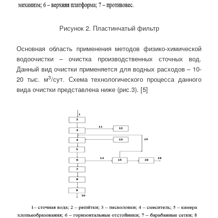
Рисунок 2. Пластинчатый фильтр
Основная область применения методов физико-химической
водоочистки – очистка производственных сточных вод.
Данный вид очистки применяется для водных расходов – 10-
3
20 тыс. м
/сут. Схема технологического процесса данного
вида очистки представлена ниже (рис.3). [5]