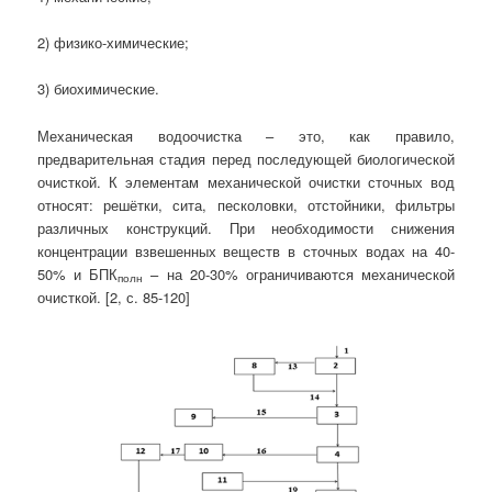
2) физико-химические;
3) биохимические.
Механическая водоочистка – это, как правило,
предварительная стадия перед последующей биологической
очисткой. К элементам механической очистки сточных вод
относят: решётки, сита, песколовки, отстойники, фильтры
различных конструкций. При необходимости снижения
концентрации взвешенных веществ в сточных водах на 40-
50% и БПК
– на 20-30% ограничиваются механической
полн
очисткой. [2, с. 85-120]