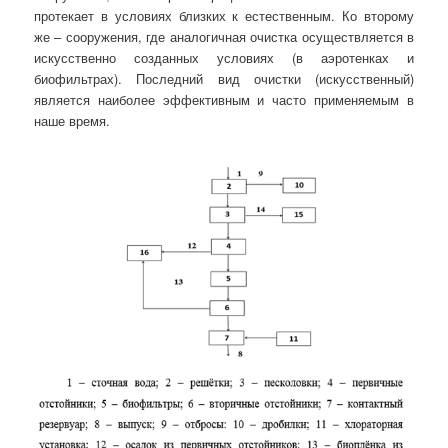
протекает в условиях близких к естественным. Ко второму
же – сооружения, где аналогичная очистка осуществляется в
искусственно созданных условиях (в аэротенках и
биофильтрах). Последний вид очистки (искусственный)
является наиболее эффективным и часто применяемым в
наше время.