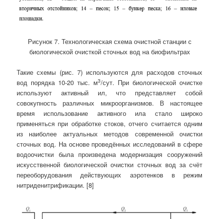
Рисунок 7. Технологическая схема очистной станции с
биологической очисткой сточных вод на биофильтрах
Такие схемы (рис. 7) используются для расходов сточных
3
вод порядка 10-20 тыс. м
/сут. При биологической очистке
используют активный ил, что представляет собой
совокупность различных микроорганизмов. В настоящее
время использование активного ила стало широко
применяться при обработке стоков, отчего считается одним
из наиболее актуальных методов современной очистки
сточных вод. На основе проведённых исследований в сфере
водоочистки была произведена модернизация сооружений
искусственной биологической очистки сточных вод за счёт
переоборудования действующих аэротенков в режим
нитриденитрификации. [8]