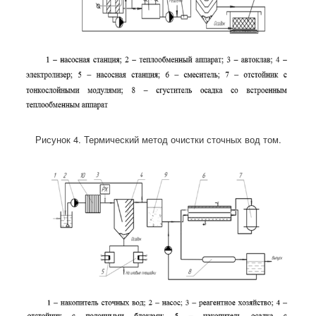
Рисунок 4. Термический метод очистки сточных вод том.