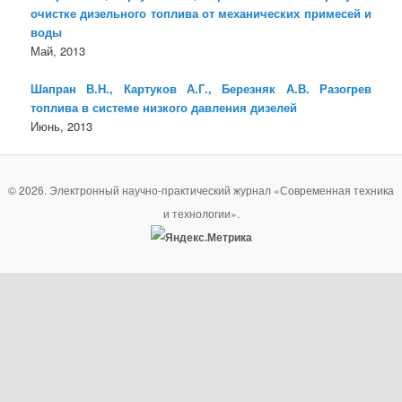
очистке дизельного топлива от механических примесей и
воды
Май, 2013
Шапран В.Н., Картуков А.Г., Березняк А.В. Разогрев
топлива в системе низкого давления дизелей
Июнь, 2013
© 2026. Электронный научно-практический журнал «Современная техника
и технологии».