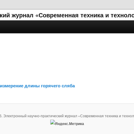
кий журнал «Современная техника и технол
 измерение длины горячего сляба
6. Электронный научно-практический журнал «Современная техника и технол