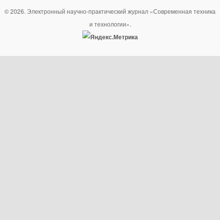
© 2026. Электронный научно-практический журнал «Современная техника
и технологии».