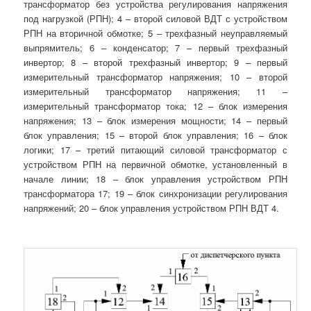
трансформатор без устройства регулирования напряжения
под нагрузкой (РПН); 4 – второй силовой ВДТ с устройством
РПН на вторичной обмотке; 5 – трехфазный неуправляемый
выпрямитель; 6 – конденсатор; 7 – первый трехфазный
инвертор; 8 – второй трехфазный инвертор; 9 – первый
измерительный трансформатор напряжения; 10 – второй
измерительный трансформатор напряжения; 11 –
измерительный трансформатор тока; 12 – блок измерения
напряжения; 13 – блок измерения мощности; 14 – первый
блок управления; 15 – второй блок управления; 16 – блок
логики; 17 – третий питающий силовой трансформатор с
устройством РПН на первичной обмотке, установленный в
начале линии; 18 – блок управления устройством РПН
трансформатора 17; 19 – блок синхронизации регулирования
напряжений; 20 – блок управления устройством РПН ВДТ 4.