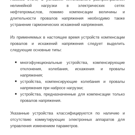
нелинейной нагрузки в электрических сетях
нефтепромыслов, помимо компенсации величины и
длительности провалов напряжения необходимо также
устранение гармонических искажений напряжения.
Из применяемых в настоящее время устройств компенсации
провалов и искажений напряжения следует выделить
следующие основные типы:
многофункциональные устройства, компенсирующие
отклонения, колебания, искажения и провалы
напряжения;
устройства, компенсирующие колебания и провалы
напряжения при набросе нагрузки;
устройства, предназначенные для компенсации только
провалов напряжения.
Указанные устройства классифицируются по наличию и
отсутствию коммутирующих электронных аппаратов для
управления изменением параметров.