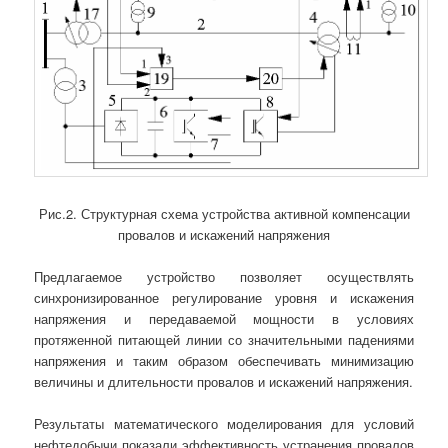
Рис.2. Структурная схема устройства активной компенсации
провалов и искажений напряжения
Предлагаемое устройство позволяет осуществлять
синхронизированное регулирование уровня и искажения
напряжения и передаваемой мощности в условиях
протяженной питающей линии со значительными падениями
напряжения и таким образом обеспечивать минимизацию
величины и длительности провалов и искажений напряжения.
Результаты математического моделирования для условий
нефтедобычи показали эффективность устранения провалов