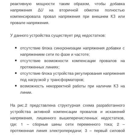
реактивную мощности таким образом, чтобы добавка
напряжения ∆
U
на вторичной обмотке полностью
компенсировала провал напряжения при внешнем КЗ или
провале напряжения.
У данного устройства существует ряд недостатков:
отсутствие блока синхронизации напряжения добавки с
напряжением сети по фазе и частоте;
отсутствие возможности компенсации провалов на
протяженных линиях;
отсутствие блока устройства регулирования напряжения
под нагрузкой у трансформаторов;
возможность некорректной работы при наличии КЗ на
линии.
На рис.2 представлена структурная схема разработанного
устройства активной компенсации провалов и искажений
напряжения, лишенного вышеперечисленных недостатков,
где: 1 – сборные шины сети переменного тока; 2 –
протяженная линия электропередачи; 3 – первый силовой