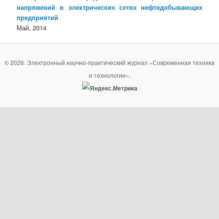
напряжений в электрических сетях нефтедобывающих
предприятий
Май, 2014
© 2026. Электронный научно-практический журнал «Современная техника
и технологии».