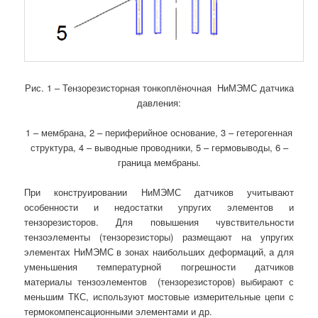
Рис. 1 – Тензорезисторная тонкоплёночная
НиМЭМС датчика
давления:
1 – мембрана, 2 – периферийное основание, 3 – гетерогенная
структура, 4 – выводные проводники, 5 – гермовыводы, 6 –
граница мембраны.
При конструировании НиМЭМС датчиков учитывают
особенности и недостатки упругих элементов и
тензорезисторов. Для повышения чувствительности
тензоэлементы (тензорезисторы) размещают на упругих
элементах НиМЭМС в зонах наибольших деформаций, а для
уменьшения температурной погрешности датчиков
материалы тензоэлементов (тензорезисторов) выбирают с
меньшим ТКС, используют мостовые измерительные цепи с
термокомпенсационными элементами и др.