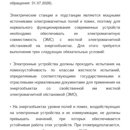
обращения: 31.07.2026).
Электрические станции и подстанции являются мощными
источниками электромагнитных полей и помех, поэтому для
нормального функционирования современных устройств
необходимо обеспечивать их электромагнитную
совместимость (ЭМС) с жесткой электромагнитной
обстановкой на энергообъектах. Для этого требуется
выполнение трех следующих обязательных условий:
• Электронные устройства должны проходить испытания на
помехоустойчивость по классам жесткости испытаний,
определяемым соответствующими государственными и
отраслевыми нормативными документами для применения на
энергообъектах со свойственной им жесткой
электромагнитной обстановкой (ЭМО).
• На энергообъектах уровни полей и помех, воздействующих
на электронные устройства и их коммуникации, не должны
превышать значений, при которых обеспечивается
устойчивая работа этих устройств. При этомпредполагается,