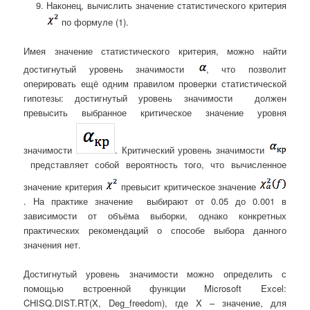
Наконец, вычислить значение статистического критерия
по формуле (1).
Имея значение статистического критерия, можно найти
достигнутый уровень значимости
, что позволит
оперировать ещё одним правилом проверки статистической
гипотезы: достигнутый уровень значимости должен
превысить выбранное критическое значение уровня
значимости
. Критический уровень значимости
представляет собой вероятность того, что вычисленное
значение критерия
превысит критическое значение
. На практике значение выбирают от 0.05 до 0.001 в
зависимости от объёма выборки, однако конкретных
практических рекомендаций о способе выбора данного
значения нет.
Достигнутый уровень значимости можно определить с
помощью встроенной функции Microsoft Excel:
CHISQ.DIST.RT(X, Deg_freedom), где X – значение, для