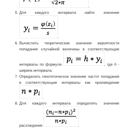
.
Для каждого интервала найти значение
.
Вычислить теоретические значения вероятности
попадания случайной величины в соответствующие
интервалы по формуле
, где
h
-
ширина интервала.
Определить гипотетическое значение частот попадания
в соответствующие интервалы как произведение
.
Для каждого интервала определить значение
расхождения
.