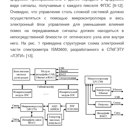
виде сигналы, получаемые с каждого пикселя ФПЗС [6-12].
Очевидно, что управление столь сложной системой должно
осуществляться с помощью микроконтроллера и весь
электронный блок управления для уменьшения влияния
помех на передаваемые сигналы должен находиться в
непосредственной близости от оптического узла или внутри
него. На рис. 1 приведена структурная схема электронной
части спектрометра ISM3600, разработанного в СПбГЭТУ
«ЛЭТИ» [13].