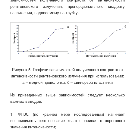
рентгеновского излучения, пропорционального квадрату
напряжения, подаваемому на трубку.
Рисунок 5. Графики зависимостей полученного контраста от
интенсивности рентгеновского излучения при использовании:
а – медной проволочки; б – свинцовой пластинки
Из приведенных выше зависимостей следует несколько
важных выводов:
1. ФПЗС (по крайней мере исследованный) начинает
воспринимать рентгеновские кванты начиная с порогового
значения интенсивности;