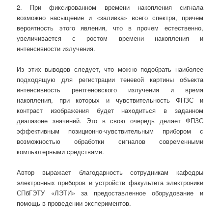
2. При фиксированном времени накопления сигнала
возможно насыщение и «заливка» всего спектра, причем
вероятность этого явления, что в прочем естественно,
увеличивается с ростом времени накопления и
интенсивности излучения.
Из этих выводов следует, что можно подобрать наиболее
подходящую для регистрации теневой картины объекта
интенсивность рентгеновского излучения и время
накопления, при которых и чувствительность ФПЗС и
контраст изображения будет находиться в заданном
диапазоне значений. Это в свою очередь делает ФПЗС
эффективным позиционно-чувствительным прибором с
возможностью обработки сигналов современными
компьютерными средствами.
Автор выражает благодарность сотрудникам кафедры
электронных приборов и устройств факультета электроники
СПбГЭТУ «ЛЭТИ» за предоставленное оборудование и
помощь в проведении экспериментов.