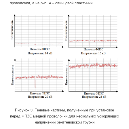
проволочки, а на рис. 4 – свинцовой пластинки.
Рисунок 3. Теневые картины, полученные при установке
перед ФПЗС медной проволочки для нескольких ускоряющих
напряжений рентгеновской трубки