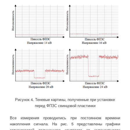
Рисунок 4. Теневые картины, полученные при установке
перед ФПЗС свинцовой пластинки
Все измерения проводились при постоянном времени
накопления сигнала. На рис. 5 представлены графики
зависимостей полученного контраста от интенсивности