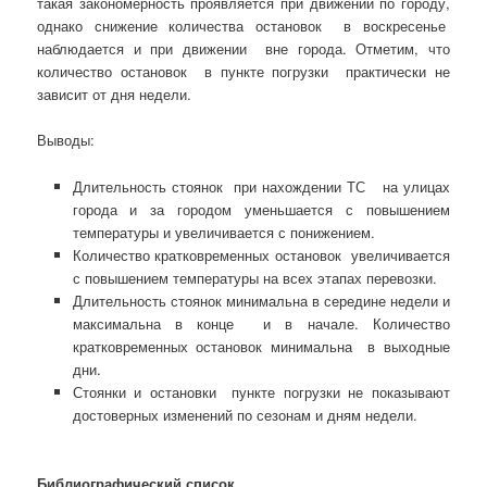
такая закономерность проявляется при движении по городу,
однако снижение количества остановок в воскресенье
наблюдается и при движении вне города. Отметим, что
количество остановок в пункте погрузки практически не
зависит от дня недели.
Выводы:
Длительность стоянок при нахождении ТС на улицах
города и за городом уменьшается с повышением
температуры и увеличивается с понижением.
Количество кратковременных остановок увеличивается
с повышением температуры на всех этапах перевозки.
Длительность стоянок минимальна в середине недели и
максимальна в конце и в начале. Количество
кратковременных остановок минимальна в выходные
дни.
Стоянки и остановки пункте погрузки не показывают
достоверных изменений по сезонам и дням недели.
Библиографический список