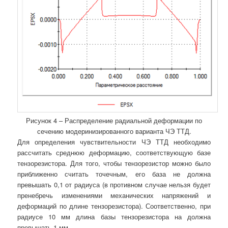
Рисунок 4 – Распределение радиальной деформации по
сечению модеринизированного варианта ЧЭ ТТД.
Для определения чувствительности ЧЭ ТТД необходимо
рассчитать среднюю деформацию, соответствующую базе
тензорезистора. Для того, чтобы тензорезистор можно было
приближенно считать точечным, его база не должна
превышать 0,1 от радиуса (в противном случае нельзя будет
пренебречь изменениями механических напряжений и
деформаций по длине тензорезистора). Соответственно, при
радиусе 10 мм длина базы тензорезистора на должна
превышать 1 мм.