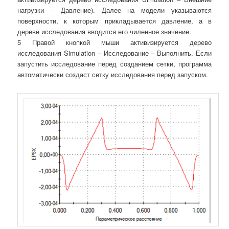
нагрузки – Давление). Далее на модели указываются
поверхности, к которым прикладывается давление, а в
дереве исследования вводится его чиленное значение.
5 Правой кнопкой мыши активизируется дерево
исследования Simulation – Исследование – Выполнить. Если
запустить исследование перед созданием сетки, программа
автоматически создаст сетку исследования перед запуском.