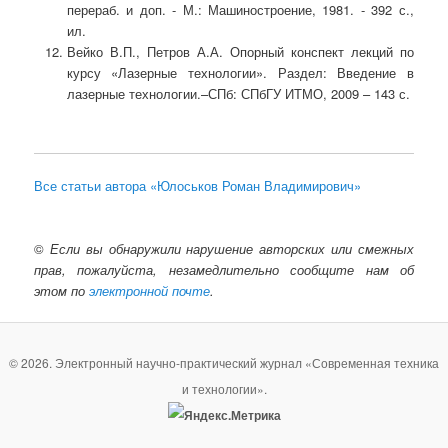
перераб. и доп. - М.: Машиностроение, 1981. - 392 с.,
ил.
Вейко В.П., Петров А.А. Опорный конспект лекций по
курсу «Лазерные технологии». Раздел: Введение в
лазерные технологии.–СПб: СПбГУ ИТМО, 2009 – 143 с.
Все статьи автора «Юлоськов Роман Владимирович»
©
Если вы обнаружили нарушение авторских или смежных
прав, пожалуйста, незамедлительно сообщите нам об
этом по
электронной почте
.
© 2026. Электронный научно-практический журнал «Современная техника
и технологии».