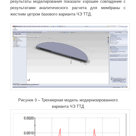
результаты моделирования показали хорошее совпадение с
результатами аналитического расчета для мембраны с
жестким цетром базового варианта ЧЭ ТТД.
Рисунок 3 – Трехмерная модель модернизированного
варианта ЧЭ ТТД