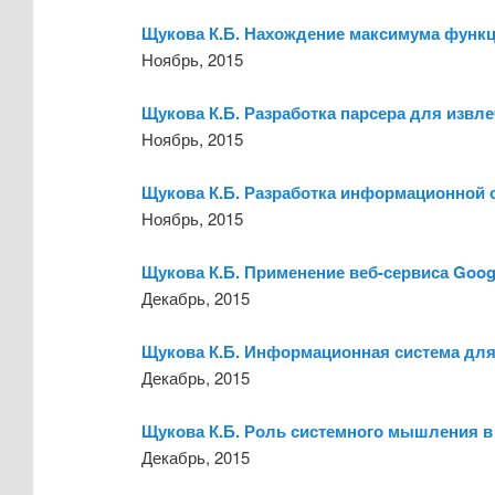
Щукова К.Б. Нахождение максимума функц
Ноябрь, 2015
Щукова К.Б. Разработка парсера для извл
Ноябрь, 2015
Щукова К.Б. Разработка информационной 
Ноябрь, 2015
Щукова К.Б. Применение веб-сервиса Googl
Декабрь, 2015
Щукова К.Б. Информационная система для
Декабрь, 2015
Щукова К.Б. Роль системного мышления в
Декабрь, 2015