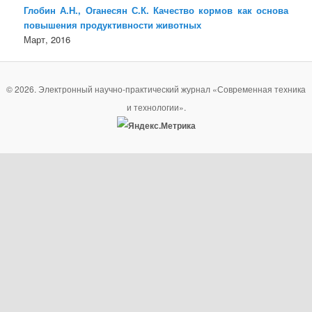
Глобин А.Н., Оганесян С.К. Качество кормов как основа
повышения продуктивности животных
Март, 2016
© 2026. Электронный научно-практический журнал «Современная техника
и технологии».